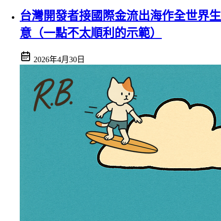
台灣開發者接國際金流出海作全世界生
意（一點不太順利的示範）
2026年4月30日