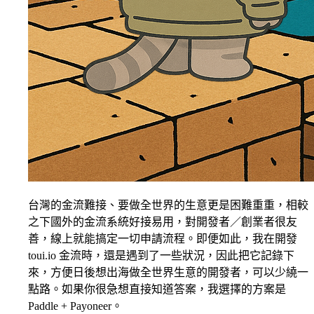
台灣的金流難接、要做全世界的生意更是困難重重，相較
之下國外的金流系統好接易用，對開發者／創業者很友
善，線上就能搞定一切申請流程。即便如此，我在開發
toui.io 金流時，還是遇到了一些狀況，因此把它記錄下
來，方便日後想出海做全世界生意的開發者，可以少繞一
點路。如果你很急想直接知道答案，我選擇的方案是
Paddle + Payoneer。