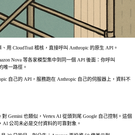
用 CloudTrail 稽核，直接呼叫 Anthropic 的原生 API。
、Amazon Nova 等各家模型集中到同一個 API 後面：你呼叫
e 的唯一路徑。
pic 自己的 API，服務跑在 Anthropic 自己的伺服器上，資料不
 對 Gemini 也類似，Vertex AI 從頭到尾 Google 自己控制。這個
AI 公司未必是交付資料的可靠對象。