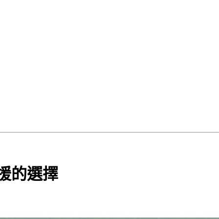
 支援的選擇