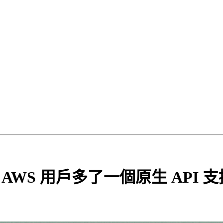
S 上線，AWS 用戶多了一個原生 API