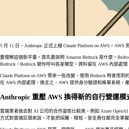
5 月 11 日，Anthropic 正式上線 Claude Platform on 
要理解這個新平臺，首先要說明 Amazon Bedrock 是什麼。Bedrock
Bedrock，Bedrock 替你呼叫各家模型，資料留在 AWS 內
Claude Platform on AWS 帶來一些改變，使用 Bedroc
在 AWS 內部處理，換言之，AWS 提供身分驗證和帳單系統，產品本
Anthropic 重壓 AWS 換得新的自行營運模
雲端業者過去對 AI 公司的合作姿態比較高，例如 Azure OpenAI Serv
方式對雲端巨頭來說，才能把採購、稽核、安全責任都完全掌握其