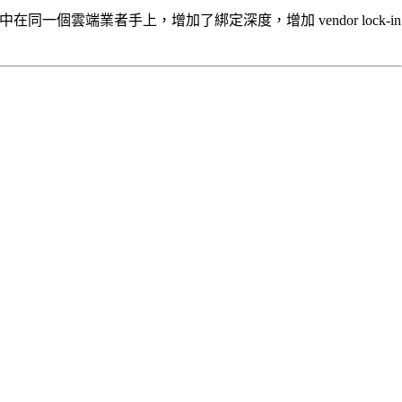
一個雲端業者手上，增加了綁定深度，增加 vendor lock-in