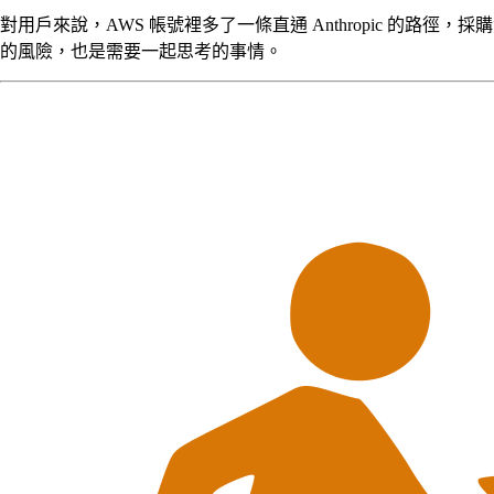
對用戶來說，AWS 帳號裡多了一條直通 Anthropic 的路徑
的風險，也是需要一起思考的事情。